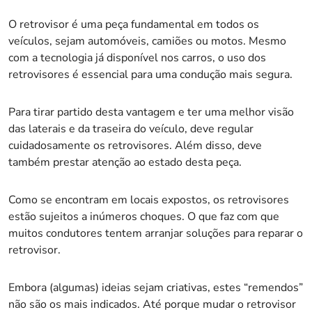
O retrovisor é uma peça fundamental em todos os
veículos, sejam automóveis, camiões ou motos. Mesmo
com a tecnologia já disponível nos carros, o uso dos
retrovisores é essencial para uma condução mais segura.
Para tirar partido desta vantagem e ter uma melhor visão
das laterais e da traseira do veículo, deve regular
cuidadosamente os retrovisores. Além disso, deve
também prestar atenção ao estado desta peça.
Como se encontram em locais expostos, os retrovisores
estão sujeitos a inúmeros choques. O que faz com que
muitos condutores tentem arranjar soluções para reparar o
retrovisor.
Embora (algumas) ideias sejam criativas, estes “remendos”
não são os mais indicados. Até porque mudar o retrovisor