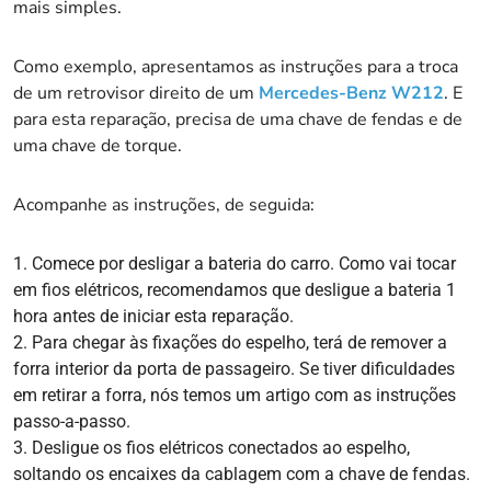
mais simples.
Como exemplo, apresentamos as instruções para a troca
de um retrovisor direito de um
Mercedes-Benz W212
. E
para esta reparação, precisa de uma chave de fendas e de
uma chave de torque.
Acompanhe as instruções, de seguida:
Comece por desligar a bateria do carro. Como vai tocar
em fios elétricos, recomendamos que desligue a bateria 1
hora antes de iniciar esta reparação.
Para chegar às fixações do espelho, terá de remover a
forra interior da porta de passageiro. Se tiver dificuldades
em retirar a forra, nós temos um artigo com as instruções
passo-a-passo.
Desligue os fios elétricos conectados ao espelho,
soltando os encaixes da cablagem com a chave de fendas.