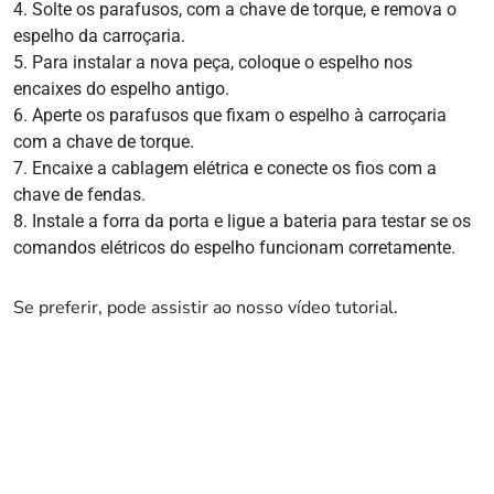
Solte os parafusos, com a chave de torque, e remova o
espelho da carroçaria.
Para instalar a nova peça, coloque o espelho nos
encaixes do espelho antigo.
Aperte os parafusos que fixam o espelho à carroçaria
com a chave de torque.
Encaixe a cablagem elétrica e conecte os fios com a
chave de fendas.
Instale a forra da porta e ligue a bateria para testar se os
comandos elétricos do espelho funcionam corretamente.
Se preferir, pode assistir ao nosso vídeo tutorial.