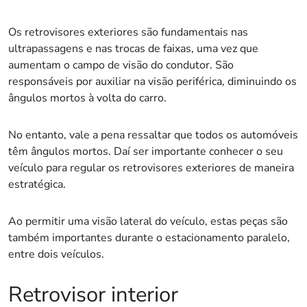
Os retrovisores exteriores são fundamentais nas
ultrapassagens e nas trocas de faixas, uma vez que
aumentam o campo de visão do condutor. São
responsáveis por auxiliar na visão periférica, diminuindo os
ângulos mortos à volta do carro.
No entanto, vale a pena ressaltar que todos os automóveis
têm ângulos mortos. Daí ser importante conhecer o seu
veículo para regular os retrovisores exteriores de maneira
estratégica.
Ao permitir uma visão lateral do veículo, estas peças são
também importantes durante o estacionamento paralelo,
entre dois veículos.
Retrovisor interior