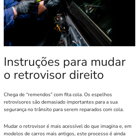
Instruções para mudar
o retrovisor direito
Chega de “remendos” com fita cola. Os espelhos
retrovisores são demasiado importantes para a sua
segurança no trânsito para serem reparados com cola.
Mudar o retrovisor é mais acessível do que imagina e, em
modelos de carros mais antigos, este processo é ainda