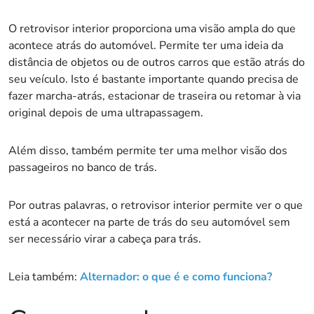
O retrovisor interior proporciona uma visão ampla do que
acontece atrás do automóvel. Permite ter uma ideia da
distância de objetos ou de outros carros que estão atrás do
seu veículo. Isto é bastante importante quando precisa de
fazer marcha-atrás, estacionar de traseira ou retomar à via
original depois de uma ultrapassagem.
Além disso, também permite ter uma melhor visão dos
passageiros no banco de trás.
Por outras palavras, o retrovisor interior permite ver o que
está a acontecer na parte de trás do seu automóvel sem
ser necessário virar a cabeça para trás.
Leia também:
Alternador: o que é e como funciona?