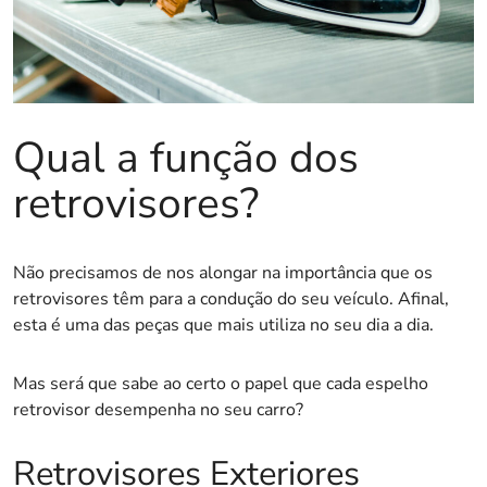
Qual a função dos
retrovisores?
Não precisamos de nos alongar na importância que os
retrovisores têm para a condução do seu veículo. Afinal,
esta é uma das peças que mais utiliza no seu dia a dia.
Mas será que sabe ao certo o papel que cada espelho
retrovisor desempenha no seu carro?
Retrovisores Exteriores