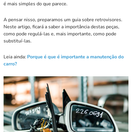
é mais simples do que parece.
A pensar nisso, preparamos um guia sobre retrovisores.
Neste artigo, ficará a saber a importância destas peças,
como pode regulá-las e, mais importante, como pode
substituí-las.
Leia ainda:
Porque é que é importante a manutenção do
carro?