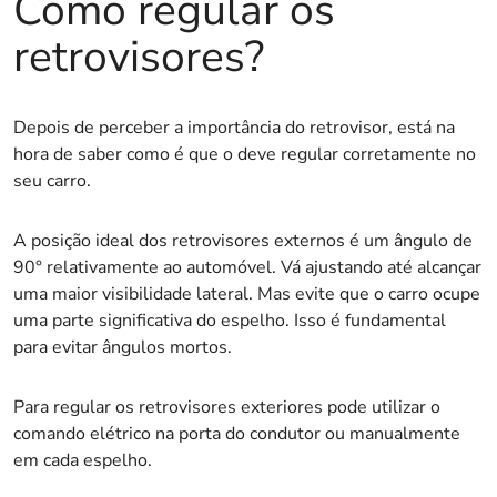
Como regular os
retrovisores?
Depois de perceber a importância do retrovisor, está na
hora de saber como é que o deve regular corretamente no
seu carro.
A posição ideal dos retrovisores externos é um ângulo de
90° relativamente ao automóvel. Vá ajustando até alcançar
uma maior visibilidade lateral. Mas evite que o carro ocupe
uma parte significativa do espelho. Isso é fundamental
para evitar ângulos mortos.
Para regular os retrovisores exteriores pode utilizar o
comando elétrico na porta do condutor ou manualmente
em cada espelho.