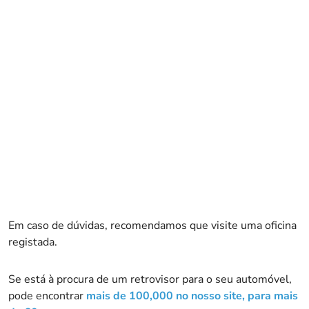
Em caso de dúvidas, recomendamos que visite uma oficina
registada.
Se está à procura de um retrovisor para o seu automóvel,
pode encontrar
mais de 100,000 no nosso site, para mais