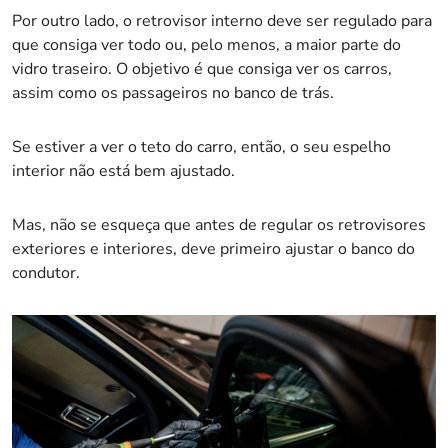
Por outro lado, o retrovisor interno deve ser regulado para
que consiga ver todo ou, pelo menos, a maior parte do
vidro traseiro. O objetivo é que consiga ver os carros,
assim como os passageiros no banco de trás.
Se estiver a ver o teto do carro, então, o seu espelho
interior não está bem ajustado.
Mas, não se esqueça que antes de regular os retrovisores
exteriores e interiores, deve primeiro ajustar o banco do
condutor.