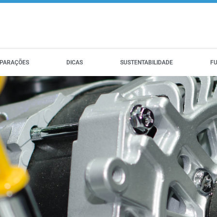
PARAÇÕES
DICAS
SUSTENTABILIDADE
F