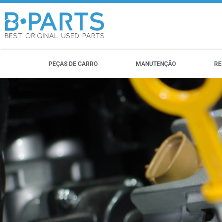
PEÇAS DE CARRO
MANUTENÇÃO
RE