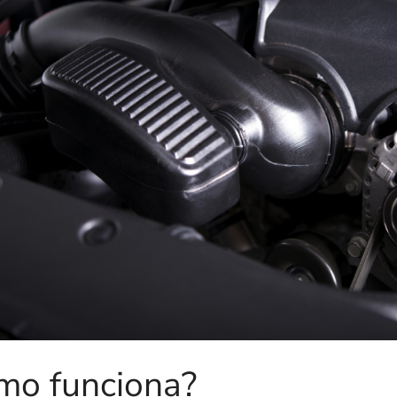
mo funciona?