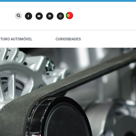
UTURO AUTOMÓVEL
CURIOSIDADES