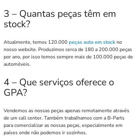
3 – Quantas peças têm em
stock?
Atualmente, temos 120.000
peças auto em stock
no
nosso website. Produzimos cerca de 180 a 200.000 peças
por ano, por isso temos sempre mais de 100.000 peças de
automóveis.
4 – Que serviços oferece o
GPA?
Vendemos as nossas peças apenas remotamente através
de um call center. Também trabalhamos com a B-Parts
para comercializar as nossas peças, especialmente em
países onde não podemos ir sozinhos.