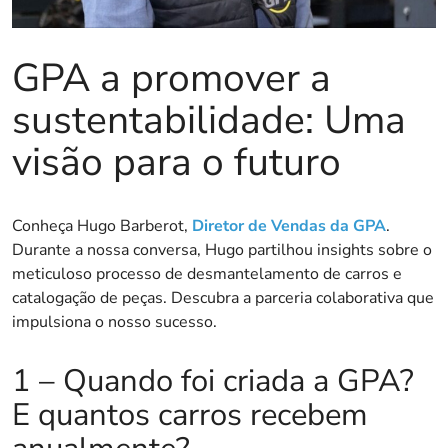
GPA a promover a
sustentabilidade: Uma
visão para o futuro
Conheça Hugo Barberot,
Diretor de Vendas da GPA
.
Durante a nossa conversa, Hugo partilhou insights sobre o
meticuloso processo de desmantelamento de carros e
catalogação de peças. Descubra a parceria colaborativa que
impulsiona o nosso sucesso.
1 – Quando foi criada a GPA?
E quantos carros recebem