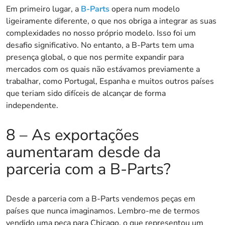
Em primeiro lugar, a
B-Parts
opera num modelo
ligeiramente diferente, o que nos obriga a integrar as suas
complexidades no nosso próprio modelo. Isso foi um
desafio significativo. No entanto, a B-Parts tem uma
presença global, o que nos permite expandir para
mercados com os quais não estávamos previamente a
trabalhar, como Portugal, Espanha e muitos outros países
que teriam sido difíceis de alcançar de forma
independente.
8 – As exportações
aumentaram desde da
parceria com a B-Parts?
Desde a parceria com a B-Parts vendemos peças em
países que nunca imaginamos. Lembro-me de termos
vendido uma peça para Chicago, o que representou um