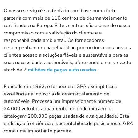
O nosso serviço é sustentado com base numa forte
parceria com mais de 110 centros de desmantelamento
certificados na Europa. Estes centros são a base do nosso
compromisso com a satisfação do cliente e a
responsabilidade ambiental. Os fornecedores
desempenham um papel vital ao proporcionar aos nossos
clientes acesso a soluções fiáveis e sustentáveis para as
suas necessidades automóveis, oferecendo o nosso vasto
stock de 7
milhões de peças auto usadas
.
Fundado em 1962, o fornecedor GPA exemplifica a
excelência na indústria de desmantelamento de
automóveis. Processa um impressionante número de
24.000 veículos anualmente, de onde extraem e
catalogam 200.000 peças usadas de alta qualidade. Esta
dedicação à eficiência e sustentabilidade posicionou o GPA
como uma importante parceira.