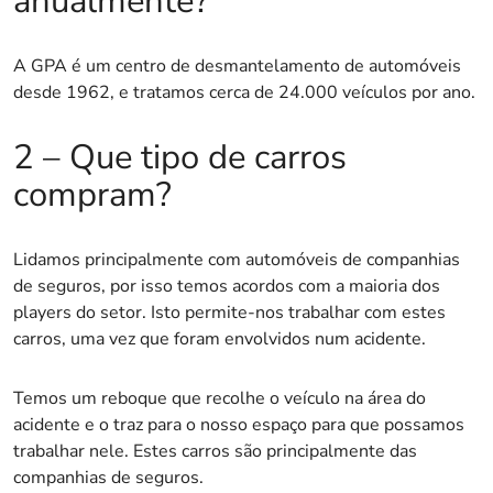
anualmente?
A GPA é um centro de desmantelamento de automóveis
desde 1962, e tratamos cerca de 24.000 veículos por ano.
2 – Que tipo de carros
compram?
Lidamos principalmente com automóveis de companhias
de seguros, por isso temos acordos com a maioria dos
players do setor. Isto permite-nos trabalhar com estes
carros, uma vez que foram envolvidos num acidente.
Temos um reboque que recolhe o veículo na área do
acidente e o traz para o nosso espaço para que possamos
trabalhar nele. Estes carros são principalmente das
companhias de seguros.