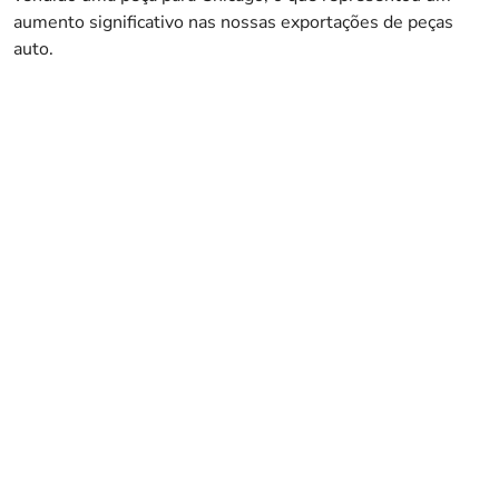
aumento significativo nas nossas exportações de peças
auto.