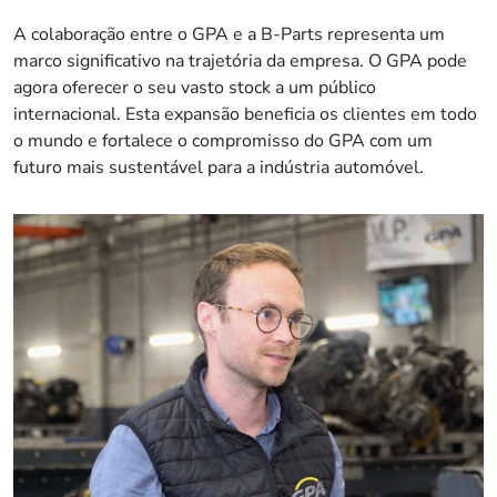
A colaboração entre o GPA e a B-Parts representa um
marco significativo na trajetória da empresa. O GPA pode
agora oferecer o seu vasto stock a um público
internacional. Esta expansão beneficia os clientes em todo
o mundo e fortalece o compromisso do GPA com um
futuro mais sustentável para a indústria automóvel.