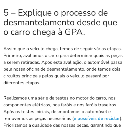
5 – Explique o processo de
desmantelamento desde que
o carro chega à GPA.
Assim que o veículo chega, temos de seguir várias etapas.
Primeiro, avaliamos o carro para determinar quais as peças
a serem retiradas. Após esta avaliação, o automóvel passa
pela nossa oficina de desmantelamento, onde temos dois
circuitos principais pelos quais o veículo passará por
diferentes etapas.
Realizamos uma série de testes no motor do carro, nos
componentes elétricos, nos faróis e nos faróis traseiros.
Após os testes iniciais, desmontamos o automóvel e
removemos as peças necessárias (
e possíveis de reciclar
).
Priorizamos a qualidade das nossas peças, garantindo que