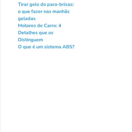
Tirar gelo do para-brisas:
o que fazer nas manhãs
geladas
Motores de Carro: 4
Detalhes que os
Distinguem
O que é um sistema ABS?