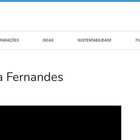
PARAÇÕES
DICAS
SUSTENTABILIDADE
F
a Fernandes