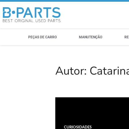
PEÇAS DE CARRO
MANUTENÇÃO
RE
Autor:
Catarin
CURIOSIDADES