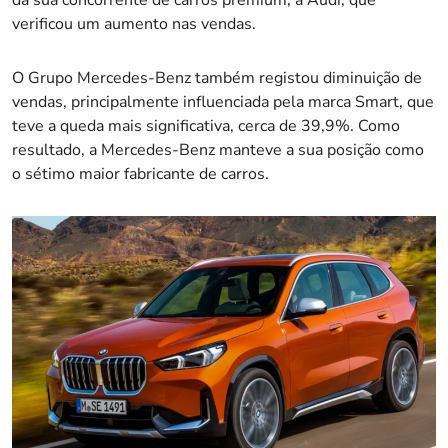
da sua concorrente de carros premium, a Audi, que
verificou um aumento nas vendas.
O Grupo Mercedes-Benz também registou diminuição de
vendas, principalmente influenciada pela marca Smart, que
teve a queda mais significativa, cerca de 39,9%. Como
resultado, a Mercedes-Benz manteve a sua posição como
o sétimo maior fabricante de carros.