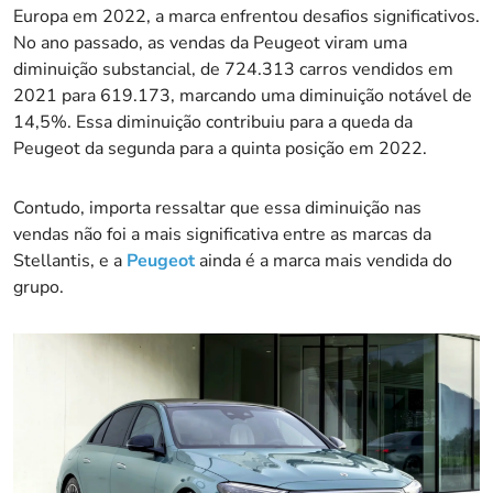
Europa em 2022, a marca enfrentou desafios significativos.
No ano passado, as vendas da Peugeot viram uma
diminuição substancial, de 724.313 carros vendidos em
2021 para 619.173, marcando uma diminuição notável de
14,5%. Essa diminuição contribuiu para a queda da
Peugeot da segunda para a quinta posição em 2022.
Contudo, importa ressaltar que essa diminuição nas
vendas não foi a mais significativa entre as marcas da
Stellantis, e a
Peugeot
ainda é a marca mais vendida do
grupo.