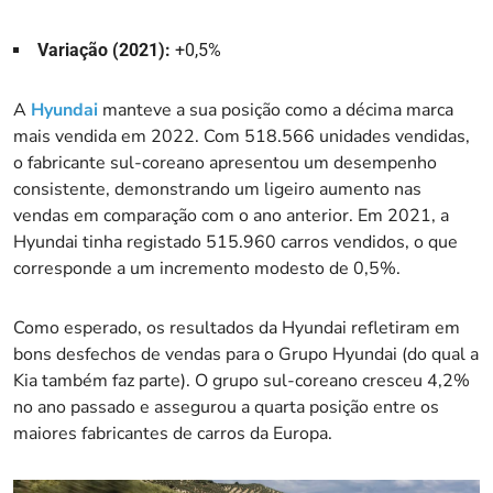
Variação (2021):
+0,5%
A
Hyundai
manteve a sua posição como a décima marca
mais vendida em 2022. Com 518.566 unidades vendidas,
o fabricante sul-coreano apresentou um desempenho
consistente, demonstrando um ligeiro aumento nas
vendas em comparação com o ano anterior. Em 2021, a
Hyundai tinha registado 515.960 carros vendidos, o que
corresponde a um incremento modesto de 0,5%.
Como esperado, os resultados da Hyundai refletiram em
bons desfechos de vendas para o Grupo Hyundai (do qual a
Kia também faz parte). O grupo sul-coreano cresceu 4,2%
no ano passado e assegurou a quarta posição entre os
maiores fabricantes de carros da Europa.