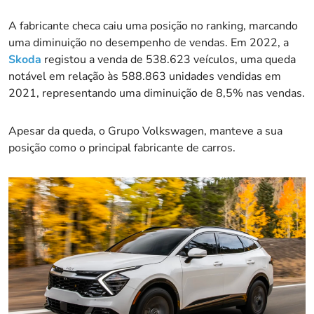
A fabricante checa caiu uma posição no ranking, marcando
uma diminuição no desempenho de vendas. Em 2022, a
Skoda
registou a venda de 538.623 veículos, uma queda
notável em relação às 588.863 unidades vendidas em
2021, representando uma diminuição de 8,5% nas vendas.
Apesar da queda, o Grupo Volkswagen, manteve a sua
posição como o principal fabricante de carros.