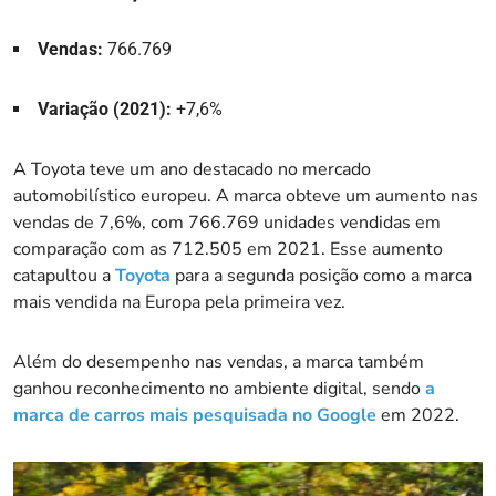
Vendas:
766.769
Variação (2021):
+7,6%
A Toyota teve um ano destacado no mercado
automobilístico europeu. A marca obteve um aumento nas
vendas de 7,6%, com 766.769 unidades vendidas em
comparação com as 712.505 em 2021. Esse aumento
catapultou a
Toyota
para a segunda posição como a marca
mais vendida na Europa pela primeira vez.
Além do desempenho nas vendas, a marca também
ganhou reconhecimento no ambiente digital, sendo
a
marca de carros mais pesquisada no Google
em 2022.