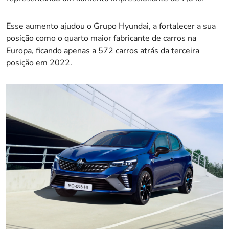
Esse aumento ajudou o Grupo Hyundai, a fortalecer a sua
posição como o quarto maior fabricante de carros na
Europa, ficando apenas a 572 carros atrás da terceira
posição em 2022.