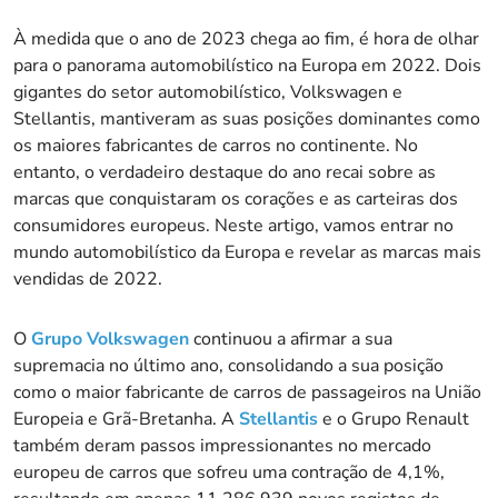
À medida que o ano de 2023 chega ao fim, é hora de olhar
para o panorama automobilístico na Europa em 2022. Dois
gigantes do setor automobilístico, Volkswagen e
Stellantis, mantiveram as suas posições dominantes como
os maiores fabricantes de carros no continente. No
entanto, o verdadeiro destaque do ano recai sobre as
marcas que conquistaram os corações e as carteiras dos
consumidores europeus. Neste artigo, vamos entrar no
mundo automobilístico da Europa e revelar as marcas mais
vendidas de 2022.
O
Grupo Volkswagen
continuou a afirmar a sua
supremacia no último ano, consolidando a sua posição
como o maior fabricante de carros de passageiros na União
Europeia e Grã-Bretanha. A
Stellantis
e o Grupo Renault
também deram passos impressionantes no mercado
europeu de carros que sofreu uma contração de 4,1%,