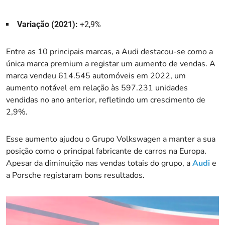
Variação (2021):
+2,9%
Entre as 10 principais marcas, a Audi destacou-se como a
única marca premium a registar um aumento de vendas. A
marca vendeu 614.545 automóveis em 2022, um
aumento notável em relação às 597.231 unidades
vendidas no ano anterior, refletindo um crescimento de
2,9%.
Esse aumento ajudou o Grupo Volkswagen a manter a sua
posição como o principal fabricante de carros na Europa.
Apesar da diminuição nas vendas totais do grupo, a
Audi
e
a Porsche registaram bons resultados.