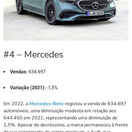
#4 – Mercedes
Vendas:
634.697
Variação (2021):
-1,5%
Em 2022, a
Mercedes-Benz
registou a venda de 634.697
automóveis, uma diminuição modesta em relação aos
644.450 em 2021, representando uma diminuição de
1,5%. Apesar do decréscimo, a marca permaneceu à frente