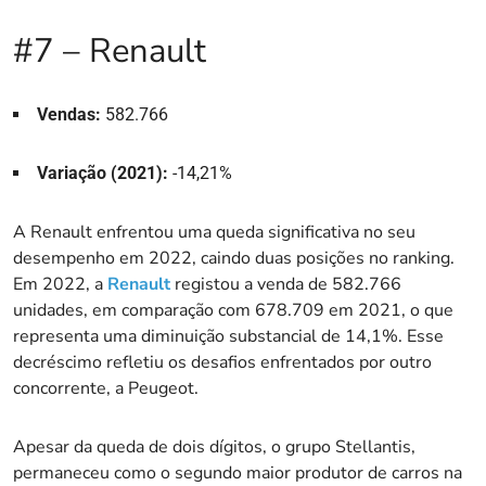
#7 – Renault
Vendas:
582.766
Variação (2021):
-14,21%
A Renault enfrentou uma queda significativa no seu
desempenho em 2022, caindo duas posições no ranking.
Em 2022, a
Renault
registou a venda de 582.766
unidades, em comparação com 678.709 em 2021, o que
representa uma diminuição substancial de 14,1%. Esse
decréscimo refletiu os desafios enfrentados por outro
concorrente, a Peugeot.
Apesar da queda de dois dígitos, o grupo Stellantis,
permaneceu como o segundo maior produtor de carros na