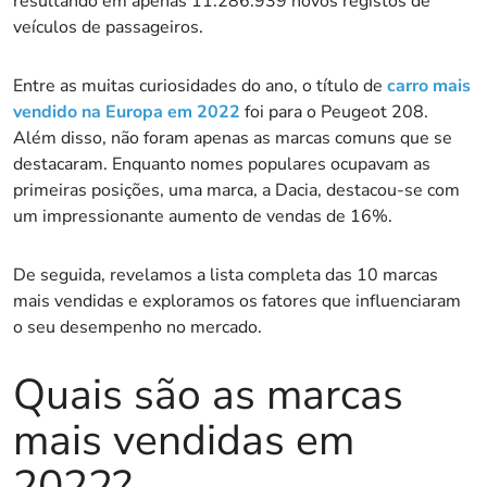
resultando em apenas 11.286.939 novos registos de
veículos de passageiros.
Entre as muitas curiosidades do ano, o título de
carro mais
vendido na Europa em 2022
foi para o Peugeot 208.
Além disso, não foram apenas as marcas comuns que se
destacaram. Enquanto nomes populares ocupavam as
primeiras posições, uma marca, a Dacia, destacou-se com
um impressionante aumento de vendas de 16%.
De seguida, revelamos a lista completa das 10 marcas
mais vendidas e exploramos os fatores que influenciaram
o seu desempenho no mercado.
Quais são as marcas
mais vendidas em
2022?