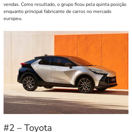
vendas. Como resultado, o grupo ficou pela quinta posição
enquanto principal fabricante de carros no mercado
europeu.
#2 – Toyota