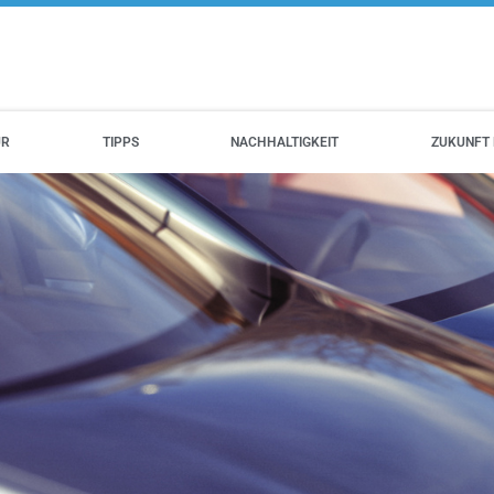
UR
TIPPS
NACHHALTIGKEIT
ZUKUNFT 