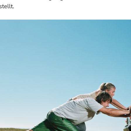
stellt.