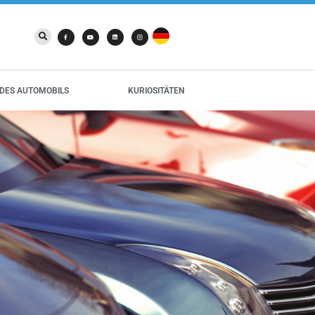
DES AUTOMOBILS
KURIOSITÄTEN