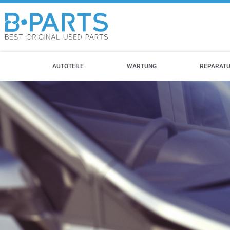
AUTOTEILE
WARTUNG
REPARAT