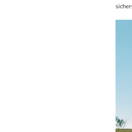
sicher