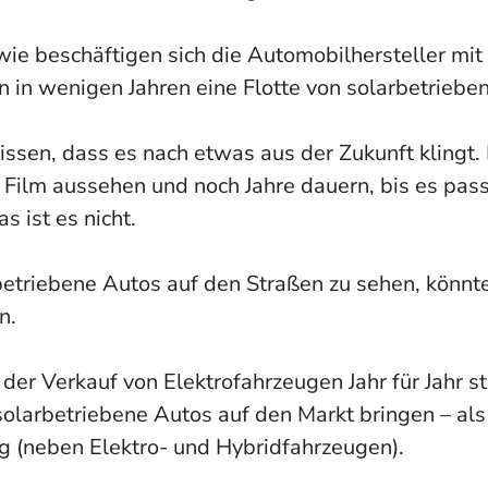
wie beschäftigen sich die Automobilhersteller m
n in wenigen Jahren eine Flotte von solarbetrieb
issen, dass es nach etwas aus der Zukunft klingt
Film aussehen und noch Jahre dauern, bis es pass
as ist es nicht.
etriebene Autos auf den Straßen zu sehen, könnte (
n.
er Verkauf von Elektrofahrzeugen Jahr für Jahr s
olarbetriebene Autos auf den Markt bringen – als
g (neben Elektro- und Hybridfahrzeugen).