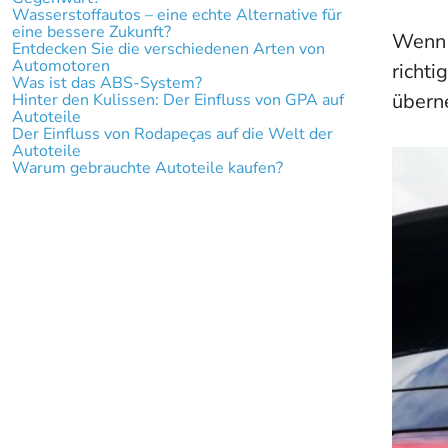
Wasserstoffautos – eine echte Alternative für
eine bessere Zukunft?
Wenn S
Entdecken Sie die verschiedenen Arten von
Automotoren
richti
Was ist das ABS-System?
übern
Hinter den Kulissen: Der Einfluss von GPA auf
Autoteile
Der Einfluss von Rodapeças auf die Welt der
Autoteile
Warum gebrauchte Autoteile kaufen?