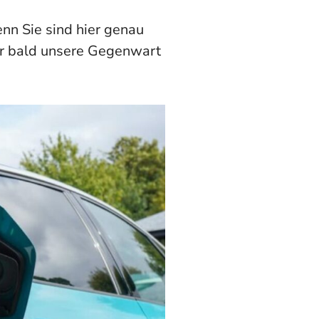
nn Sie sind hier genau
ehr bald unsere Gegenwart