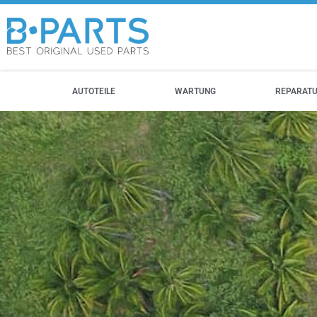
AUTOTEILE
WARTUNG
REPARAT