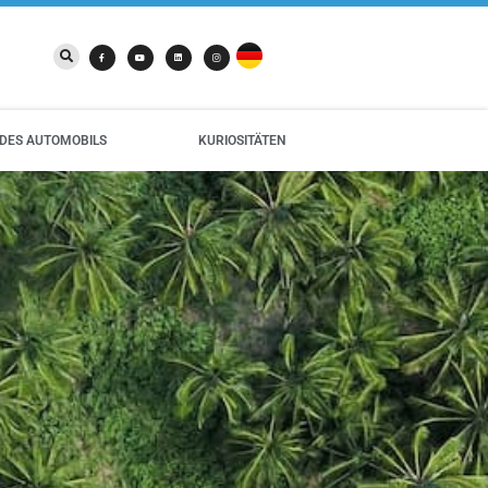
DES AUTOMOBILS
KURIOSITÄTEN