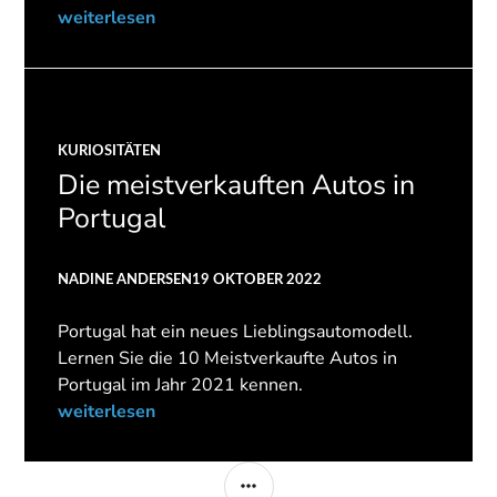
weiterlesen
KURIOSITÄTEN
Die meistverkauften Autos in
Portugal
NADINE ANDERSEN
19 OKTOBER 2022
Portugal hat ein neues Lieblingsautomodell.
Lernen Sie die 10 Meistverkaufte Autos in
Portugal im Jahr 2021 kennen.
weiterlesen