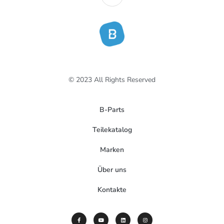
© 2023 All Rights Reserved
B-Parts
Teilekatalog
Marken
Über uns
Kontakte