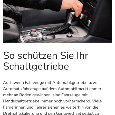
So schützen Sie Ihr
Schaltgetriebe
Auch wenn Fahrzeuge mit Automatikgetriebe bzw.
Automatikfahrzeuge auf dem Automobilmarkt immer
mehr an Boden gewinnen, sind Fahrzeuge mit
Handschaltgetriebe immer noch vorherrschend. Viele
Fahrerinnen und Fahrer ziehen es weiterhin vor, die
Drehzahlskalierung und den Gangwechsel selbst zu