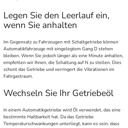
Legen Sie den Leerlauf ein,
wenn Sie anhalten
Im Gegensatz zu Fahrzeugen mit Schaltgetriebe können
Automatikfahrzeuge mit eingelegtem Gang D stehen
bleiben. Wenn Sie jedoch länger als eine Minute anhalten,
empfehlen wir Ihnen, die Schaltung auf N zu stellen. Dies
schont das Getriebe und verringert die Vibrationen im
Fahrgastraum.
Wechseln Sie Ihr Getriebeöl
In einem Automatikgetriebe wird Öl verwendet, das eine
bestimmte Haltbarkeit hat. Da das Getriebe
Temperaturschwankungen unterliegt, kann es sein, dass