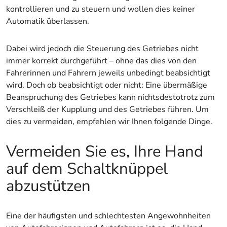
kontrollieren und zu steuern und wollen dies keiner
Automatik überlassen.
Dabei wird jedoch die Steuerung des Getriebes nicht
immer korrekt durchgeführt – ohne das dies von den
Fahrerinnen und Fahrern jeweils unbedingt beabsichtigt
wird. Doch ob beabsichtigt oder nicht: Eine übermäßige
Beanspruchung des Getriebes kann nichtsdestotrotz zum
Verschleiß der Kupplung und des Getriebes führen. Um
dies zu vermeiden, empfehlen wir Ihnen folgende Dinge.
Vermeiden Sie es, Ihre Hand
auf dem Schaltknüppel
abzustützen
Eine der häufigsten und schlechtesten Angewohnheiten