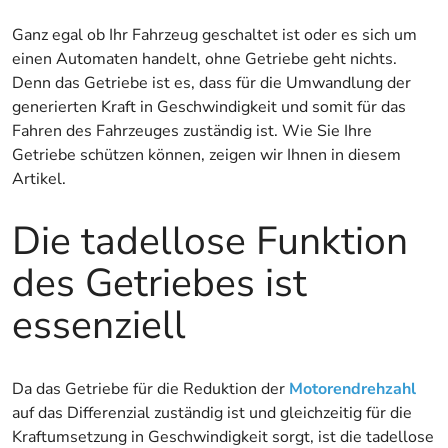
Ganz egal ob Ihr Fahrzeug geschaltet ist oder es sich um
einen Automaten handelt, ohne Getriebe geht nichts.
Denn das Getriebe ist es, dass für die Umwandlung der
generierten Kraft in Geschwindigkeit und somit für das
Fahren des Fahrzeuges zuständig ist. Wie Sie Ihre
Getriebe schützen können, zeigen wir Ihnen in diesem
Artikel.
Die tadellose Funktion
des Getriebes ist
essenziell
Da das Getriebe für die Reduktion der
Motorendrehzahl
auf das Differenzial zuständig ist und gleichzeitig für die
Kraftumsetzung in Geschwindigkeit sorgt, ist die tadellose