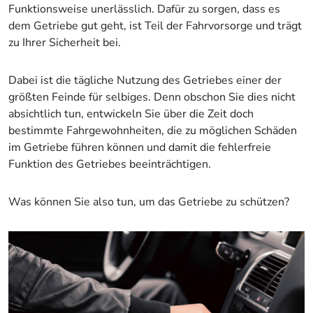
Funktionsweise unerlässlich. Dafür zu sorgen, dass es
dem Getriebe gut geht, ist Teil der Fahrvorsorge und trägt
zu Ihrer Sicherheit bei.
Dabei ist die tägliche Nutzung des Getriebes einer der
größten Feinde für selbiges. Denn obschon Sie dies nicht
absichtlich tun, entwickeln Sie über die Zeit doch
bestimmte Fahrgewohnheiten, die zu möglichen Schäden
im Getriebe führen können und damit die fehlerfreie
Funktion des Getriebes beeinträchtigen.
Was können Sie also tun, um das Getriebe zu schützen?