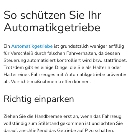
So schützen Sie Ihr
Automatikgetriebe
Ein
Automatikgetriebe
ist grundsätzlich weniger anfällig
für Verschleiß durch falschen Fahrverhalten, da dessen
Steuerung automatisiert kontrolliert wird bzw. stattfindet.
Trotzdem gibt es einige Dinge, die Sie als Halterin oder
Halter eines Fahrzeuges mit Automatikgetriebe präventiv
als Vorsichtsmaßnahmen treffen können.
Richtig einparken
Ziehen Sie die Handbremse erst an, wenn das Fahrzeug
vollständig zum Stillstand gekommen ist und achten Sie
darauf, anschließend das Getriebe auf P zu schalten.