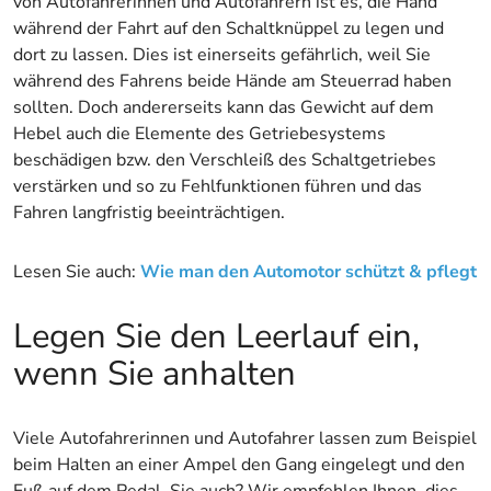
von Autofahrerinnen und Autofahrern ist es, die Hand
während der Fahrt auf den Schaltknüppel zu legen und
dort zu lassen. Dies ist einerseits gefährlich, weil Sie
während des Fahrens beide Hände am Steuerrad haben
sollten. Doch andererseits kann das Gewicht auf dem
Hebel auch die Elemente des Getriebesystems
beschädigen bzw. den Verschleiß des Schaltgetriebes
verstärken und so zu Fehlfunktionen führen und das
Fahren langfristig beeinträchtigen.
Lesen Sie auch:
Wie man den Automotor schützt & pflegt
Legen Sie den Leerlauf ein,
wenn Sie anhalten
Viele Autofahrerinnen und Autofahrer lassen zum Beispiel
beim Halten an einer Ampel den Gang eingelegt und den