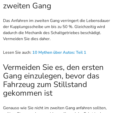
zweiten Gang
Das Anfahren im zweiten Gang verringert die Lebensdauer
der Kupplungsscheibe um bis zu 50 %. Gleichzeitig wird
dadurch die Mechanik des Schaltgetriebes beschädigt.
Vermeiden Sie dies daher.
Lesen Sie auch:
10 Mythen über Autos: Teil 1
Vermeiden Sie es, den ersten
Gang einzulegen, bevor das
Fahrzeug zum Stillstand
gekommen ist
Genauso wie Sie nicht im zweiten Gang anfahren sollten,