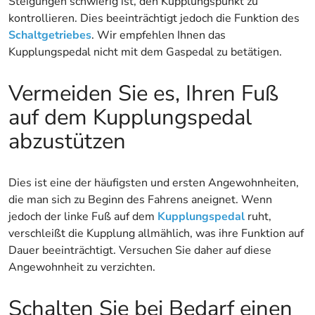
Steigungen schwierig ist, den Kupplungspunkt zu
kontrollieren. Dies beeinträchtigt jedoch die Funktion des
Schaltgetriebes
. Wir empfehlen Ihnen das
Kupplungspedal nicht mit dem Gaspedal zu betätigen.
Vermeiden Sie es, Ihren Fuß
auf dem Kupplungspedal
abzustützen
Dies ist eine der häufigsten und ersten Angewohnheiten,
die man sich zu Beginn des Fahrens aneignet. Wenn
jedoch der linke Fuß auf dem
Kupplungspedal
ruht,
verschleißt die Kupplung allmählich, was ihre Funktion auf
Dauer beeinträchtigt. Versuchen Sie daher auf diese
Angewohnheit zu verzichten.
Schalten Sie bei Bedarf einen