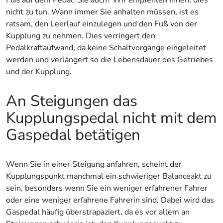
Fuß auf dem Pedal. Sie auch? Wir empfehlen Ihnen, dies
nicht zu tun. Wann immer Sie anhalten müssen, ist es
ratsam, den Leerlauf einzulegen und den Fuß von der
Kupplung zu nehmen. Dies verringert den
Pedalkraftaufwand, da keine Schaltvorgänge eingeleitet
werden und verlängert so die Lebensdauer des Getriebes
und der Kupplung.
An Steigungen das
Kupplungspedal nicht mit dem
Gaspedal betätigen
Wenn Sie in einer Steigung anfahren, scheint der
Kupplungspunkt manchmal ein schwieriger Balanceakt zu
sein, besonders wenn Sie ein weniger erfahrener Fahrer
oder eine weniger erfahrene Fahrerin sind. Dabei wird das
Gaspedal häufig überstrapaziert, da es vor allem an