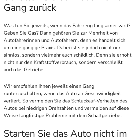
Gang zurück
Was tun Sie jeweils, wenn das Fahrzeug langsamer wird?
Geben Sie Gas? Dann gehören Sie zur Mehrheit von
Autofahrerinnen und Autofahrern, denn es handelt sich
um eine gängige Praxis. Dabei ist sie jedoch nicht nur
sinnlos, sondern vielmehr auch schädlich. Denn sie erhöht
nicht nur den Kraftstoffverbrauch, sondern verschleißt
auch das Getriebe.
Wir empfehlen Ihnen jeweils einen Gang
runterzuschalten, wenn das Auto an Geschwindigkeit
verliert. So vermeiden Sie das Schluckauf-Verhalten des
Autos bei niedrigen Drehzahlen und vermeiden auf diese
Weise langfristige Probleme mit dem Schaltgetriebe.
Starten Sie das Auto nicht im