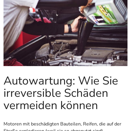
Autowartung: Wie Sie
irreversible Schäden
vermeiden können
Motoren mit beschädigten Bauteilen, Reifen, die auf der