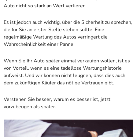
Auto nicht so stark an Wert verlieren.
Es ist jedoch auch wichtig, über die Sicherheit zu sprechen,
die für Sie an erster Stelle stehen sollte. Eine
regelmäßige Wartung des Autos verringert die
Wahrscheinlichkeit einer Panne.
Wenn Sie Ihr Auto später einmal verkaufen wollen, ist es
von Vorteil, wenn es eine tadellose Wartungshistorie
aufweist. Und wir können nicht leugnen, dass dies auch
dem zukünftigen Käufer das nötige Vertrauen gibt.
Verstehen Sie besser, warum es besser ist, jetzt
vorzubeugen als später.