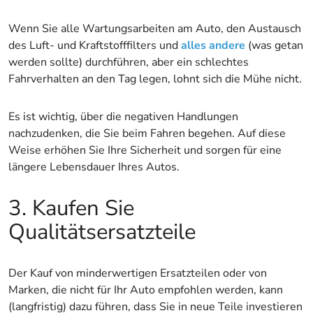
Wenn Sie alle Wartungsarbeiten am Auto, den Austausch
des Luft- und Kraftstofffilters und
alles andere
(was getan
werden sollte) durchführen, aber ein schlechtes
Fahrverhalten an den Tag legen, lohnt sich die Mühe nicht.
Es ist wichtig, über die negativen Handlungen
nachzudenken, die Sie beim Fahren begehen. Auf diese
Weise erhöhen Sie Ihre Sicherheit und sorgen für eine
längere Lebensdauer Ihres Autos.
3. Kaufen Sie
Qualitätsersatzteile
Der Kauf von minderwertigen Ersatzteilen oder von
Marken, die nicht für Ihr Auto empfohlen werden, kann
(langfristig) dazu führen, dass Sie in neue Teile investieren