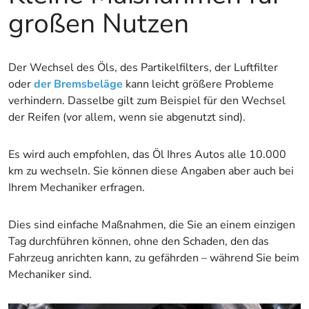
großen Nutzen
Der Wechsel des Öls, des Partikelfilters, der Luftfilter
oder
der Bremsbeläge
kann leicht größere Probleme
verhindern. Dasselbe gilt zum Beispiel für den Wechsel
der Reifen (vor allem, wenn sie abgenutzt sind).
Es wird auch empfohlen, das Öl Ihres Autos alle 10.000
km zu wechseln. Sie können diese Angaben aber auch bei
Ihrem Mechaniker erfragen.
Dies sind einfache Maßnahmen, die Sie an einem einzigen
Tag durchführen können, ohne den Schaden, den das
Fahrzeug anrichten kann, zu gefährden – während Sie beim
Mechaniker sind.