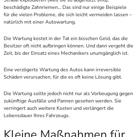
Straße explodieren (weil sie so abgenutzt sind),
beschädigte Zahnriemen… Das sind nur einige Beispiele
für die vielen Probleme, die sich leicht vermeiden lassen –
natürlich mit einer Autowartung.
Die Wartung kostet in der Tat ein bisschen Geld, das die
Besitzer oft nicht aufbringen können. Und dann vergeht die
Zeit, bis der Einsatz eines Mechanikers unumgänglich ist.
Eine verzögerte Wartung des Autos kann irreversible
Schäden verursachen, für die es oft keine Lösung gibt.
Die Wartung sollte jedoch nicht nur als Vorbeugung gegen
zukünftige Ausfälle und Pannen gesehen werden. Sie
verringert auch weitere Kosten und verlängert die
Lebensdauer Ihres Fahrzeugs.
Kleine Maßnahmen für