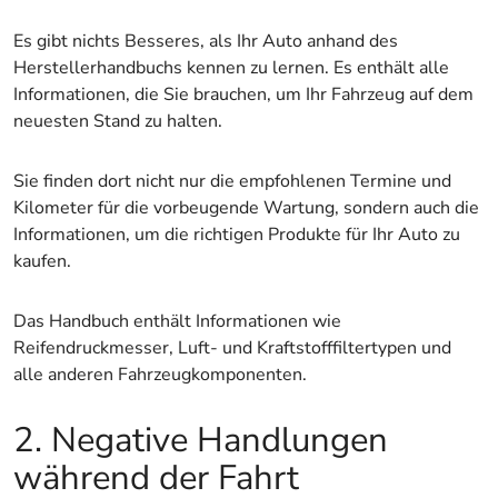
Es gibt nichts Besseres, als Ihr Auto anhand des
Herstellerhandbuchs kennen zu lernen. Es enthält alle
Informationen, die Sie brauchen, um Ihr Fahrzeug auf dem
neuesten Stand zu halten.
Sie finden dort nicht nur die empfohlenen Termine und
Kilometer für die vorbeugende Wartung, sondern auch die
Informationen, um die richtigen Produkte für Ihr Auto zu
kaufen.
Das Handbuch enthält Informationen wie
Reifendruckmesser, Luft- und Kraftstofffiltertypen und
alle anderen Fahrzeugkomponenten.
2. Negative Handlungen
während der Fahrt