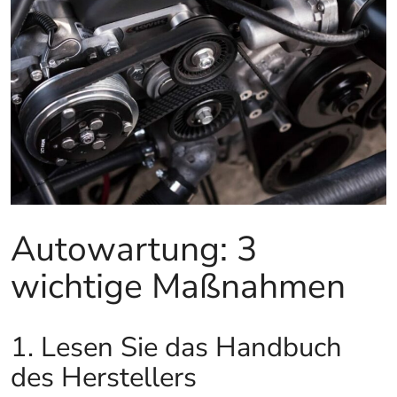
Autowartung: 3
wichtige Maßnahmen
1. Lesen Sie das Handbuch
des Herstellers