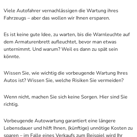
Viele Autofahrer vernachlässigen die Wartung ihres
Fahrzeugs – aber das wollen wir Ihnen ersparen.
Es ist keine gute Idee, zu warten, bis die Warnleuchte auf
dem Armaturenbrett aufleuchtet, bevor man etwas
unternimmt. Und warum? Weil es dann zu spät sein
könnte.
Wissen Sie, wie wichtig die vorbeugende Wartung Ihres
Autos ist? Wissen Sie, welche Risiken Sie vermeiden?
Wenn nicht, machen Sie sich keine Sorgen. Hier sind Sie
richtig.
Vorbeugende Autowartung garantiert eine längere
Lebensdauer und hilft Ihnen, (künftige) unnötige Kosten zu
sparen – im Falle eines Verkaufs zum Beispiel wird Ihr