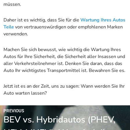
müssen.
Daher ist es wichtig, dass Sie für die
Wartung Ihres Autos
Teile
von vertrauenswürdigen oder empfohlenen Marken
verwenden.
Machen Sie sich bewusst, wie wichtig die Wartung Ihres
Autos für Ihre Sicherheit, die Sicherheit aller Insassen und
aller Verkehrsteilnehmer ist. Denken Sie daran, dass das
Auto Ihr wichtigstes Transportmittel ist. Bewahren Sie es.
Jetzt ist es an der Zeit, uns zu sagen: Wann werden Sie Ihr
Auto warten lassen?
PREVIOUS
BEV vs. Hybridautos (PHEV,