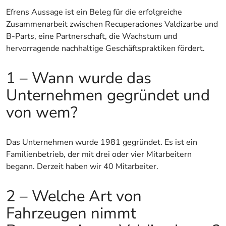
Efrens Aussage ist ein Beleg für die erfolgreiche
Zusammenarbeit zwischen Recuperaciones Valdizarbe und
B-Parts, eine Partnerschaft, die Wachstum und
hervorragende nachhaltige Geschäftspraktiken fördert.
1 – Wann wurde das
Unternehmen gegründet und
von wem?
Das Unternehmen wurde 1981 gegründet. Es ist ein
Familienbetrieb, der mit drei oder vier Mitarbeitern
begann. Derzeit haben wir 40 Mitarbeiter.
2 – Welche Art von
Fahrzeugen nimmt