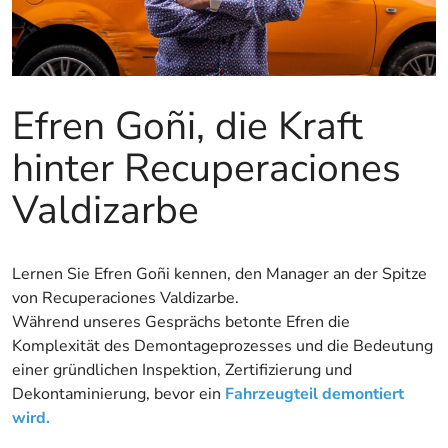
Efren Goñi, die Kraft
hinter Recuperaciones
Valdizarbe
Lernen Sie Efren Goñi kennen, den Manager an der Spitze
von Recuperaciones Valdizarbe.
Während unseres Gesprächs betonte Efren die
Komplexität des Demontageprozesses und die Bedeutung
einer gründlichen Inspektion, Zertifizierung und
Dekontaminierung, bevor ein
Fahrzeugteil demontiert
wird.