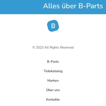
Alles über B-Parts
© 2023 All Rights Reserved
B-Parts
Teilekatalog
Marken
Über uns
Kontakte