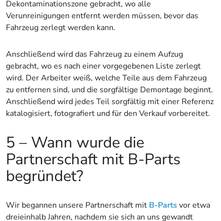
Dekontaminationszone gebracht, wo alle
Verunreinigungen entfernt werden müssen, bevor das
Fahrzeug zerlegt werden kann.
Anschließend wird das Fahrzeug zu einem Aufzug
gebracht, wo es nach einer vorgegebenen Liste zerlegt
wird. Der Arbeiter weiß, welche Teile aus dem Fahrzeug
zu entfernen sind, und die sorgfältige Demontage beginnt.
Anschließend wird jedes Teil sorgfältig mit einer Referenz
katalogisiert, fotografiert und für den Verkauf vorbereitet.
5 – Wann wurde die
Partnerschaft mit B-Parts
begründet?
Wir begannen unsere Partnerschaft mit
B-Parts
vor etwa
dreieinhalb Jahren, nachdem sie sich an uns gewandt