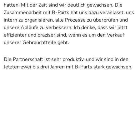
hatten. Mit der Zeit sind wir deutlich gewachsen. Die
Zusammenarbeit mit B-Parts hat uns dazu veranlasst, uns
intern zu organisieren, alle Prozesse zu überprüfen und
unsere Abläufe zu verbessern. Ich denke, dass wir jetzt
effizienter und präziser sind, wenn es um den Verkauf
unserer Gebrauchtteile geht.
Die Partnerschaft ist sehr produktiv, und wir sind in den
letzten zwei bis drei Jahren mit B-Parts stark gewachsen.