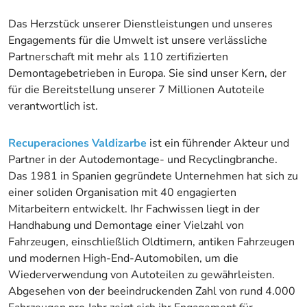
Das Herzstück unserer Dienstleistungen und unseres
Engagements für die Umwelt ist unsere verlässliche
Partnerschaft mit mehr als 110 zertifizierten
Demontagebetrieben in Europa. Sie sind unser Kern, der
für die Bereitstellung unserer 7 Millionen Autoteile
verantwortlich ist.
Recuperaciones Valdizarbe
ist ein führender Akteur und
Partner in der Autodemontage- und Recyclingbranche.
Das 1981 in Spanien gegründete Unternehmen hat sich zu
einer soliden Organisation mit 40 engagierten
Mitarbeitern entwickelt. Ihr Fachwissen liegt in der
Handhabung und Demontage einer Vielzahl von
Fahrzeugen, einschließlich Oldtimern, antiken Fahrzeugen
und modernen High-End-Automobilen, um die
Wiederverwendung von Autoteilen zu gewährleisten.
Abgesehen von der beeindruckenden Zahl von rund 4.000