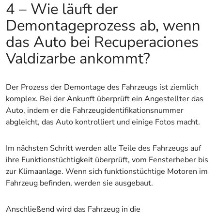
4 – Wie läuft der
Demontageprozess ab, wenn
das Auto bei Recuperaciones
Valdizarbe ankommt?
Der Prozess der Demontage des Fahrzeugs ist ziemlich
komplex. Bei der Ankunft überprüft ein Angestellter das
Auto, indem er die Fahrzeugidentifikationsnummer
abgleicht, das Auto kontrolliert und einige Fotos macht.
Im nächsten Schritt werden alle Teile des Fahrzeugs auf
ihre Funktionstüchtigkeit überprüft, vom Fensterheber bis
zur Klimaanlage. Wenn sich funktionstüchtige Motoren im
Fahrzeug befinden, werden sie ausgebaut.
Anschließend wird das Fahrzeug in die