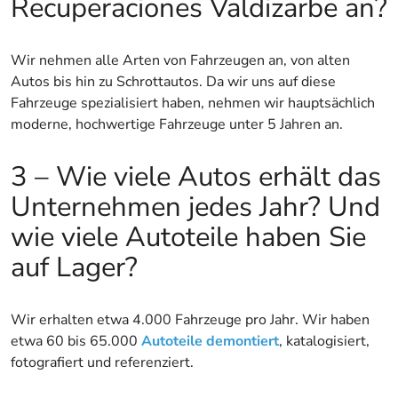
Recuperaciones Valdizarbe an?
Wir nehmen alle Arten von Fahrzeugen an, von alten
Autos bis hin zu Schrottautos. Da wir uns auf diese
Fahrzeuge spezialisiert haben, nehmen wir hauptsächlich
moderne, hochwertige Fahrzeuge unter 5 Jahren an.
3 – Wie viele Autos erhält das
Unternehmen jedes Jahr? Und
wie viele Autoteile haben Sie
auf Lager?
Wir erhalten etwa 4.000 Fahrzeuge pro Jahr. Wir haben
etwa 60 bis 65.000
Autoteile demontiert
, katalogisiert,
fotografiert und referenziert.