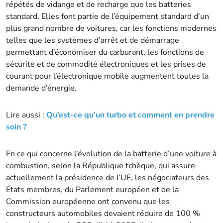
répétés de vidange et de recharge que les batteries
standard. Elles font partie de l’équipement standard d’un
plus grand nombre de voitures, car les fonctions modernes
telles que les systèmes d’arrêt et de démarrage
permettant d’économiser du carburant, les fonctions de
sécurité et de commodité électroniques et les prises de
courant pour l’électronique mobile augmentent toutes la
demande d’énergie.
Lire aussi :
Qu’est-ce qu’un turbo et comment en prendre
soin ?
En ce qui concerne l’évolution de la batterie d’une voiture à
combustion, selon la République tchèque, qui assure
actuellement la présidence de l’UE, les négociateurs des
États membres, du Parlement européen et de la
Commission européenne ont convenu que les
constructeurs automobiles devaient réduire de 100 %