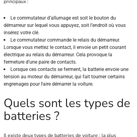
principaux :
Le commutateur d’allumage est soit le bouton du
démarreur sur lequel vous appuyez, soit l’endroit où vous
insérez votre clé.
Le commutateur commande le relais du démarreur.
Lorsque vous mettez le contact, il envoie un petit courant
électrique au relais du démarreur. Cela provoque la
fermeture d’une paire de contacts.
Lorsque ces contacts se ferment, la batterie envoie une
tension au moteur du démarreur, qui fait tourner certains
engrenages pour faire démarrer la voiture.
Quels sont les types de
batteries ?
Il existe deux types de batteries de voiture : la plus