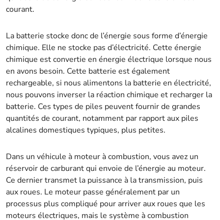
courant.
La batterie stocke donc de l’énergie sous forme d’énergie
chimique. Elle ne stocke pas d’électricité. Cette énergie
chimique est convertie en énergie électrique lorsque nous
en avons besoin. Cette batterie est également
rechargeable, si nous alimentons la batterie en électricité,
nous pouvons inverser la réaction chimique et recharger la
batterie. Ces types de piles peuvent fournir de grandes
quantités de courant, notamment par rapport aux piles
alcalines domestiques typiques, plus petites.
Dans un véhicule à moteur à combustion, vous avez un
réservoir de carburant qui envoie de l’énergie au moteur.
Ce dernier transmet la puissance à la transmission, puis
aux roues. Le moteur passe généralement par un
processus plus compliqué pour arriver aux roues que les
moteurs électriques, mais le système à combustion