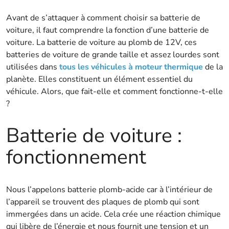
Avant de s’attaquer à comment choisir sa batterie de
voiture, il faut comprendre la fonction d’une batterie de
voiture. La batterie de voiture au plomb de 12V, ces
batteries de voiture de grande taille et assez lourdes sont
utilisées dans
tous les véhicules à moteur thermique
de la
planète. Elles constituent un élément essentiel du
véhicule. Alors, que fait-elle et comment fonctionne-t-elle
?
Batterie de voiture :
fonctionnement
Nous l’appelons batterie plomb-acide car à l’intérieur de
l’appareil se trouvent des plaques de plomb qui sont
immergées dans un acide. Cela crée une réaction chimique
qui libère de l’énergie et nous fournit une tension et un