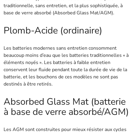
traditionnelle, sans entretien, et la plus sophistiquée, à
base de verre absorbé (Absorbed Glass Mat/AGM).
Plomb-Acide (ordinaire)
Les batteries modernes sans entretien consomment
beaucoup moins d’eau que les batteries traditionnelles « à
éléments noyés ». Les batteries à faible entretien
conservent leur fluide pendant toute la durée de vie de la
batterie, et les bouchons de ces modèles ne sont pas
destinés à être retirés.
Absorbed Glass Mat (batterie
à base de verre absorbé/AGM)
Les AGM sont construites pour mieux résister aux cycles