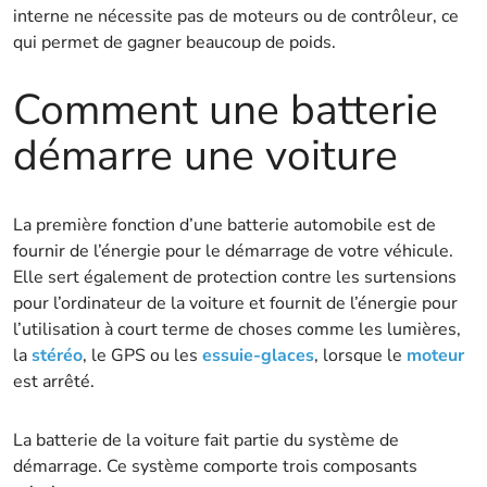
interne ne nécessite pas de moteurs ou de contrôleur, ce
qui permet de gagner beaucoup de poids.
Comment une batterie
démarre une voiture
La première fonction d’une batterie automobile est de
fournir de l’énergie pour le démarrage de votre véhicule.
Elle sert également de protection contre les surtensions
pour l’ordinateur de la voiture et fournit de l’énergie pour
l’utilisation à court terme de choses comme les lumières,
la
stéréo
, le GPS ou les
essuie-glaces
, lorsque le
moteur
est arrêté.
La batterie de la voiture fait partie du système de
démarrage. Ce système comporte trois composants