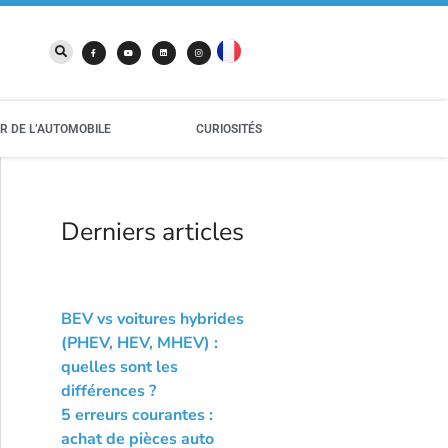
IR DE L’AUTOMOBILE
CURIOSITÉS
Derniers articles
BEV vs voitures hybrides
(PHEV, HEV, MHEV) :
quelles sont les
différences ?
5 erreurs courantes :
achat de pièces auto