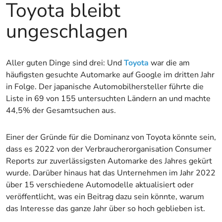
Toyota bleibt
ungeschlagen
Aller guten Dinge sind drei: Und
Toyota
war die am
häufigsten gesuchte Automarke auf Google im dritten Jahr
in Folge. Der japanische Automobilhersteller führte die
Liste in 69 von 155 untersuchten Ländern an und machte
44,5% der Gesamtsuchen aus.
Einer der Gründe für die Dominanz von Toyota könnte sein,
dass es 2022 von der Verbraucherorganisation Consumer
Reports zur zuverlässigsten Automarke des Jahres gekürt
wurde. Darüber hinaus hat das Unternehmen im Jahr 2022
über 15 verschiedene Automodelle aktualisiert oder
veröffentlicht, was ein Beitrag dazu sein könnte, warum
das Interesse das ganze Jahr über so hoch geblieben ist.