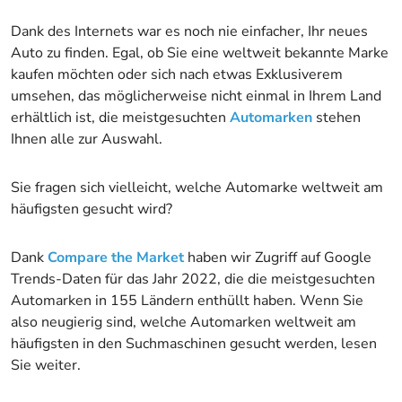
Dank des Internets war es noch nie einfacher, Ihr neues
Auto zu finden. Egal, ob Sie eine weltweit bekannte Marke
kaufen möchten oder sich nach etwas Exklusiverem
umsehen, das möglicherweise nicht einmal in Ihrem Land
erhältlich ist, die meistgesuchten
Automarken
stehen
Ihnen alle zur Auswahl.
Sie fragen sich vielleicht, welche Automarke weltweit am
häufigsten gesucht wird?
Dank
Compare the Market
haben wir Zugriff auf Google
Trends-Daten für das Jahr 2022, die die meistgesuchten
Automarken in 155 Ländern enthüllt haben. Wenn Sie
also neugierig sind, welche Automarken weltweit am
häufigsten in den Suchmaschinen gesucht werden, lesen
Sie weiter.