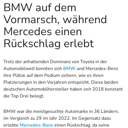
BMW auf dem
Vormarsch, während
Mercedes einen
Rückschlag erlebt
Trotz der anhaltenden Dominanz von Toyota in der
Automobilwelt konnten sich
BMW
und Mercedes-Benz
ihre Plätze auf dem Podium sichern, wie es ihren
Platzierungen in den Vorjahren entspricht. Diese beiden
deutschen Automobilhersteller haben seit 2018 konstant
die Top Drei belegt.
BMW war die meistgesuchte Automarke in 36 Ländern,
im Vergleich zu 29 im Jahr 2022. Im Gegensatz dazu
erlebte
Mercedes-Benz
einen Rückschlag, da seine