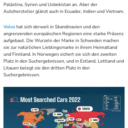
Palästina, Syrien und Usbekistan an. Aber der
Autohersteller glänzt auch in Ecuador, Indien und Vietnam.
Volvo
hat sich derweil in Skandinavien und den
angrenzenden europäischen Regionen eine starke Präsenz
aufgebaut. Die Wurzeln der Marke in Schweden machen
sie zur natürlichen Lieblingsmarke in ihrem Heimatland
und Finnland. In Norwegen sichert sie sich den zweiten
Platz in den Suchergebnissen, und in Estland, Lettland und
Litauen belegt sie den dritten Platz in den
Suchergebnissen.