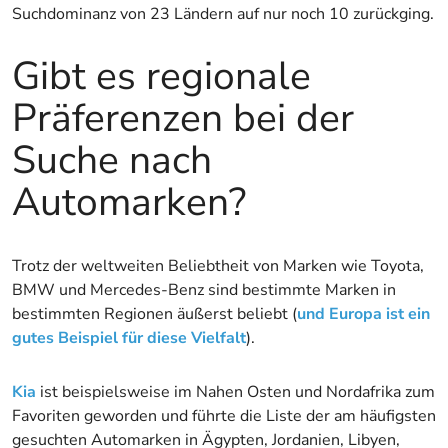
Suchdominanz von 23 Ländern auf nur noch 10 zurückging.
Gibt es regionale
Präferenzen bei der
Suche nach
Automarken?
Trotz der weltweiten Beliebtheit von Marken wie Toyota,
BMW und Mercedes-Benz sind bestimmte Marken in
bestimmten Regionen äußerst beliebt (
und Europa ist ein
gutes Beispiel für diese Vielfalt
).
Kia
ist beispielsweise im Nahen Osten und Nordafrika zum
Favoriten geworden und führte die Liste der am häufigsten
gesuchten Automarken in Ägypten, Jordanien, Libyen,