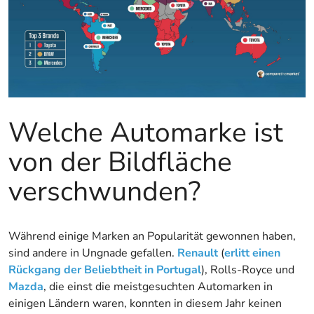
Welche Automarke ist
von der Bildfläche
verschwunden?
Während einige Marken an Popularität gewonnen haben,
sind andere in Ungnade gefallen.
Renault
(
erlitt einen
Rückgang der Beliebtheit in Portugal
), Rolls-Royce und
Mazda
, die einst die meistgesuchten Automarken in
einigen Ländern waren, konnten in diesem Jahr keinen