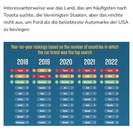
Interessanterweise war das Land, das am häufigsten nach
Toyota suchte, die Vereinigten Staaten, aber das reichte
nicht aus, um Ford als die beliebteste Automarke der USA
zu besiegen.