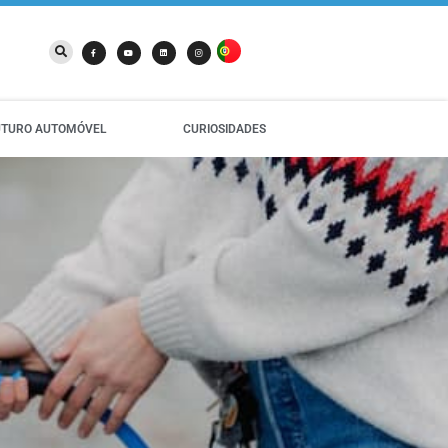
UTURO AUTOMÓVEL
CURIOSIDADES