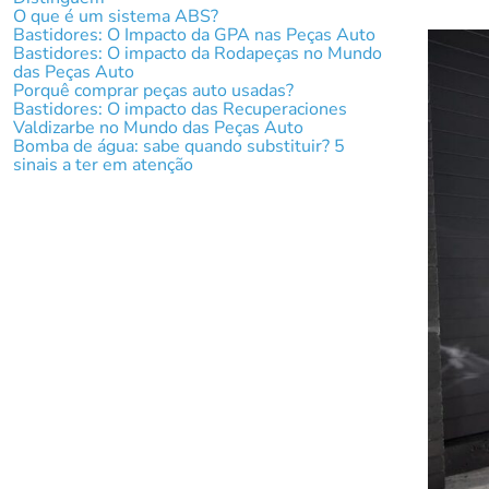
O que é um sistema ABS?
Bastidores: O Impacto da GPA nas Peças Auto
Bastidores: O impacto da Rodapeças no Mundo
das Peças Auto
Porquê comprar peças auto usadas?
Bastidores: O impacto das Recuperaciones
Valdizarbe no Mundo das Peças Auto
Bomba de água: sabe quando substituir? 5
sinais a ter em atenção