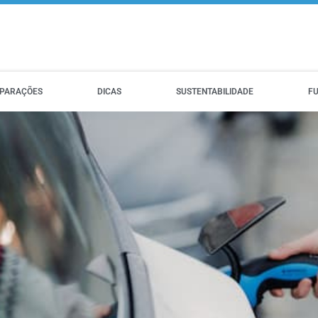
PARAÇÕES
DICAS
SUSTENTABILIDADE
F