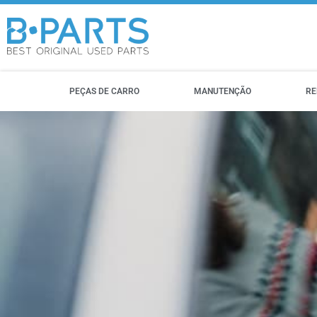
PEÇAS DE CARRO
MANUTENÇÃO
RE