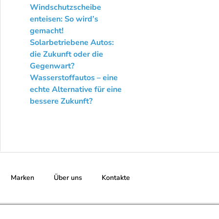
Windschutzscheibe
enteisen: So wird’s
gemacht!
Solarbetriebene Autos:
die Zukunft oder die
Gegenwart?
Wasserstoffautos – eine
echte Alternative für eine
bessere Zukunft?
Marken
Über uns
Kontakte