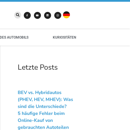
DES AUTOMOBILS
KURIOSITÄTEN
Letzte Posts
BEV vs. Hybridautos
(PHEV, HEV, MHEV): Was
sind die Unterschiede?
5 häufige Fehler beim
Online-Kauf von
gebrauchten Autoteilen