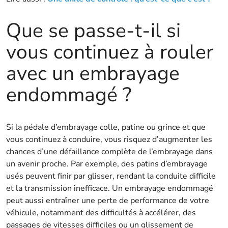
Que se passe-t-il si
vous continuez à rouler
avec un embrayage
endommagé ?
Si la pédale d’embrayage colle, patine ou grince et que
vous continuez à conduire, vous risquez d’augmenter les
chances d’une défaillance complète de l’embrayage dans
un avenir proche. Par exemple, des patins d’embrayage
usés peuvent finir par glisser, rendant la conduite difficile
et la transmission inefficace. Un embrayage endommagé
peut aussi entraîner une perte de performance de votre
véhicule, notamment des difficultés à accélérer, des
passages de vitesses difficiles ou un glissement de