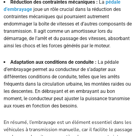
Réduction des contraintes mécaniques :
La
pédale
d’embrayage
joue un rôle crucial dans la réduction des
contraintes mécaniques qui pourraient autrement
endommager la boîte de vitesses et d’autres composants de
transmission. Il agit comme un amortisseur lors du
démarrage, de l’arrêt et du passage des vitesses, absorbant
ainsi les chocs et les forces générés par le moteur.
Adaptation aux conditions de conduite :
La pédale
d’embrayage permet au conducteur de s’adapter aux
différentes conditions de conduite, telles que les arrêts
fréquents dans la circulation urbaine, les montées raides ou
les descentes. En débrayant et en embrayant au bon
moment, le conducteur peut ajuster la puissance transmise
aux roues en fonction des besoins.
En résumé, l’embrayage est un élément essentiel dans les
véhicules à transmission manuelle, car il facilite le passage