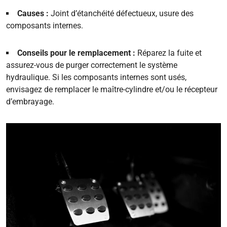
Causes :
Joint d’étanchéité défectueux, usure des
composants internes.
Conseils pour le remplacement :
Réparez la fuite et
assurez-vous de purger correctement le système
hydraulique. Si les composants internes sont usés,
envisagez de remplacer le maître-cylindre et/ou le récepteur
d’embrayage.