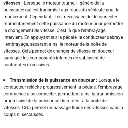
vitesses :
Lorsque le moteur tourne, il génère de la
puissance qui est transmise aux roues du véhicule pour le
mouvement. Cependant, il est nécessaire de déconnecter
momentanément cette puissance du moteur pour permettre
le changement de vitesse. C’est là que l’embrayage
intervient. En appuyant sur la pédale, le conducteur débraye
l’embrayage, séparant ainsi le moteur de la boîte de
vitesses. Cela permet de changer de vitesse en douceur
sans que les composants internes ne subissent de
contraintes excessives.
Transmission de la puissance en douceur :
Lorsque le
conducteur relâche progressivement la pédale, l’embrayage
commence à se connecter, permettant ainsi la transmission
progressive de la puissance du moteur à la boîte de
vitesses. Cela permet un passage fluide des vitesses sans à-
coups ni secousses.