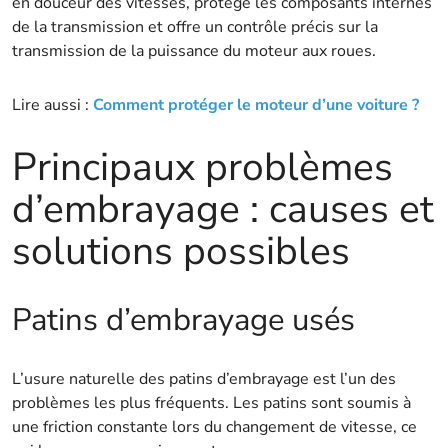
en douceur des vitesses, protège les composants internes
de la transmission et offre un contrôle précis sur la
transmission de la puissance du moteur aux roues.
Lire aussi :
Comment protéger le moteur d’une voiture ?
Principaux problèmes
d’embrayage : causes et
solutions possibles
Patins d’embrayage usés
L’usure naturelle des patins d’embrayage est l’un des
problèmes les plus fréquents. Les patins sont soumis à
une friction constante lors du changement de vitesse, ce