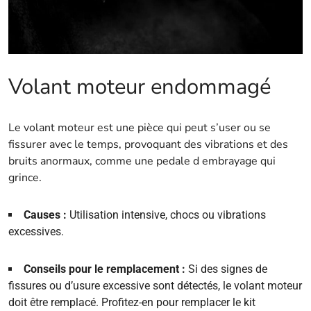
Volant moteur endommagé
Le volant moteur est une pièce qui peut s’user ou se
fissurer avec le temps, provoquant des vibrations et des
bruits anormaux, comme une pedale d embrayage qui
grince.
Causes :
Utilisation intensive, chocs ou vibrations
excessives.
Conseils pour le remplacement :
Si des signes de
fissures ou d’usure excessive sont détectés, le volant moteur
doit être remplacé. Profitez-en pour remplacer le kit