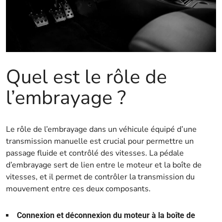
Quel est le rôle de
l’embrayage ?
Le rôle de l’embrayage dans un véhicule équipé d’une
transmission manuelle est crucial pour permettre un
passage fluide et contrôlé des vitesses. La pédale
d’embrayage sert de lien entre le moteur et la boîte de
vitesses, et il permet de contrôler la transmission du
mouvement entre ces deux composants.
Connexion et déconnexion du moteur à la boîte de