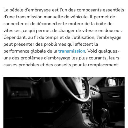
La pédale d’embrayage est l’un des composants essentiels
d’une transmission manuelle de véhicule. Il permet de
connecter et de déconnecter le moteur de la boîte de
vitesses, ce qui permet de changer de vitesse en douceur.
Cependant, au fil du temps et de l’utilisation, l’embrayage
peut présenter des problèmes qui affectent la
performance globale de la
transmission
. Voici quelques-
uns des problèmes d’embrayage les plus courants, leurs
causes probables et des conseils pour le remplacement.