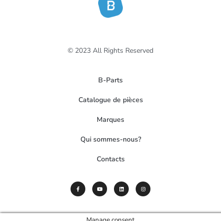
© 2023 All Rights Reserved
B-Parts
Catalogue de pièces
Marques
Qui sommes-nous?
Contacts
Manage consent