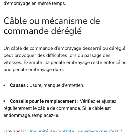
d’embrayage en même temps.
Câble ou mécanisme de
commande déréglé
Un câble de commande d’embrayage desserré ou déréglé
peut provoquer des difficultés lors du passage des
vitesses. Exemple : la pedale embrayage reste enfoncé ou
une pedale embrayage dure.
Causes :
Usure, manque d’entretien.
Conseils pour le remplacement :
Vérifiez et ajustez
régulièrement le câble de commande. Si le câble est
endommagé, remplacez-le.
Lire aussi :
Une unité de controle : qu’est-ce que c’est ?