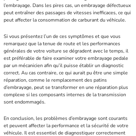
l’embrayage. Dans les pires cas, un embrayage défectueux
peut entraîner des passages de vitesses inefficaces, ce qui
peut affecter la consommation de carburant du véhicule.
Si vous présentez l’un de ces symptômes et que vous
remarquez que la tenue de route et les performances
générales de votre voiture se dégradent avec le temps, il
est préférable de faire examiner votre embrayage pedale
par un mécanicien afin qu’il puisse établir un diagnostic
correct. Au cas contraire, ce qui aurait pu être une simple
réparation, comme le remplacement des patins
d’embrayage, peut se transformer en une réparation plus
complexe si les composants internes de la transmission
sont endommagés.
En conclusion, les problèmes d’embrayage sont courants
et peuvent affecter la performance et la sécurité de votre
véhicule. Il est essentiel de diagnostiquer correctement