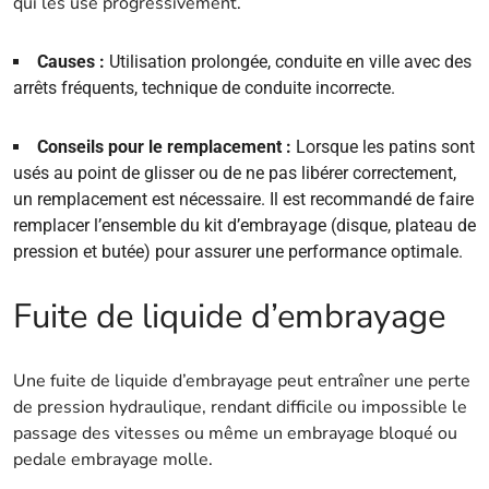
qui les use progressivement.
Causes :
Utilisation prolongée, conduite en ville avec des
arrêts fréquents, technique de conduite incorrecte.
Conseils pour le remplacement :
Lorsque les patins sont
usés au point de glisser ou de ne pas libérer correctement,
un remplacement est nécessaire. Il est recommandé de faire
remplacer l’ensemble du kit d’embrayage (disque, plateau de
pression et butée) pour assurer une performance optimale.
Fuite de liquide d’embrayage
Une fuite de liquide d’embrayage peut entraîner une perte
de pression hydraulique, rendant difficile ou impossible le
passage des vitesses ou même un embrayage bloqué ou
pedale embrayage molle.