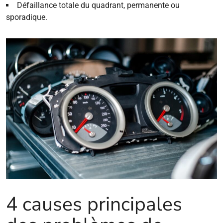
Défaillance totale du quadrant, permanente ou
sporadique.
4 causes principales