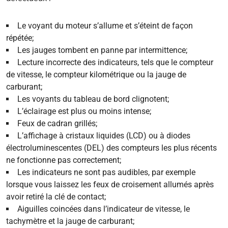
Le voyant du moteur s’allume et s’éteint de façon
répétée;
Les jauges tombent en panne par intermittence;
Lecture incorrecte des indicateurs, tels que le compteur
de vitesse, le compteur kilométrique ou la jauge de
carburant;
Les voyants du tableau de bord clignotent;
L’éclairage est plus ou moins intense;
Feux de cadran grillés;
L’affichage à cristaux liquides (LCD) ou à diodes
électroluminescentes (DEL) des compteurs les plus récents
ne fonctionne pas correctement;
Les indicateurs ne sont pas audibles, par exemple
lorsque vous laissez les feux de croisement allumés après
avoir retiré la clé de contact;
Aiguilles coincées dans l’indicateur de vitesse, le
tachymètre et la jauge de carburant;