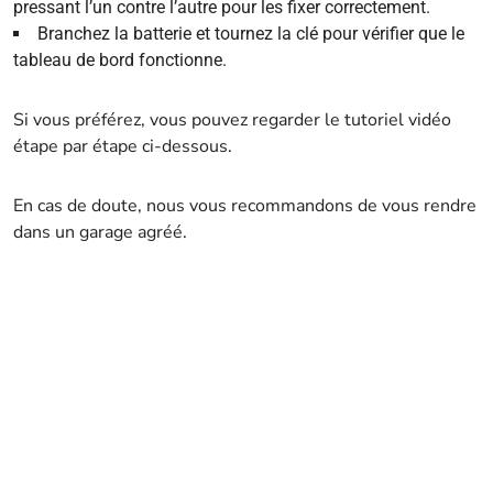
pressant l’un contre l’autre pour les fixer correctement.
Branchez la batterie et tournez la clé pour vérifier que le
tableau de bord fonctionne.
Si vous préférez, vous pouvez regarder le tutoriel vidéo
étape par étape ci-dessous.
En cas de doute, nous vous recommandons de vous rendre
dans un garage agréé.