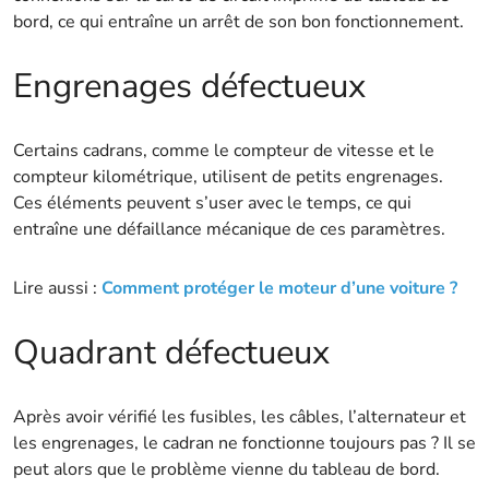
bord, ce qui entraîne un arrêt de son bon fonctionnement.
Engrenages défectueux
Certains cadrans, comme le compteur de vitesse et le
compteur kilométrique, utilisent de petits engrenages.
Ces éléments peuvent s’user avec le temps, ce qui
entraîne une défaillance mécanique de ces paramètres.
Lire aussi :
Comment protéger le moteur d’une voiture ?
Quadrant défectueux
Après avoir vérifié les fusibles, les câbles, l’alternateur et
les engrenages, le cadran ne fonctionne toujours pas ? Il se
peut alors que le problème vienne du tableau de bord.