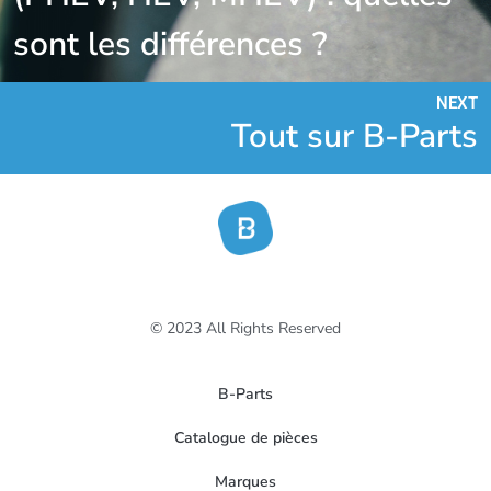
sont les différences ?
NEXT
Tout sur B-Parts
© 2023 All Rights Reserved
B-Parts
Catalogue de pièces
Marques