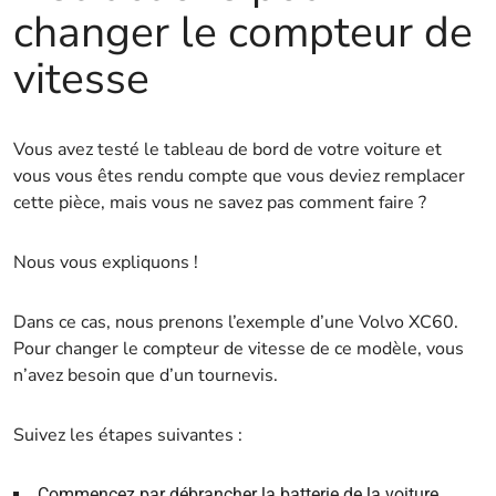
changer le compteur de
vitesse
Vous avez testé le tableau de bord de votre voiture et
vous vous êtes rendu compte que vous deviez remplacer
cette pièce, mais vous ne savez pas comment faire ?
Nous vous expliquons !
Dans ce cas, nous prenons l’exemple d’une Volvo XC60.
Pour changer le compteur de vitesse de ce modèle, vous
n’avez besoin que d’un tournevis.
Suivez les étapes suivantes :
Commencez par débrancher la batterie de la voiture.