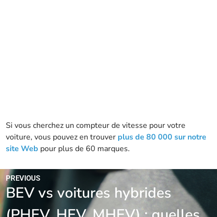
Si vous cherchez un compteur de vitesse pour votre
voiture, vous pouvez en trouver
plus de 80 000 sur notre
site Web
pour plus de 60 marques.
PREVIOUS
BEV vs voitures hybrides
(PHEV, HEV, MHEV) : quelles