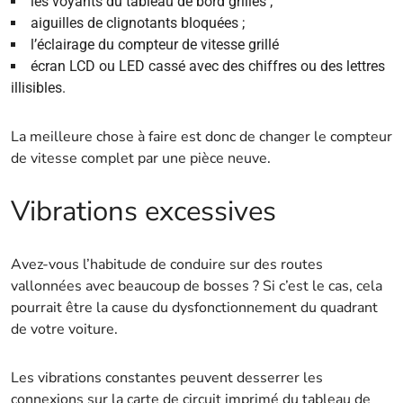
les voyants du tableau de bord grillés ;
aiguilles de clignotants bloquées ;
l’éclairage du compteur de vitesse grillé
écran LCD ou LED cassé avec des chiffres ou des lettres
illisibles.
La meilleure chose à faire est donc de changer le compteur
de vitesse complet par une pièce neuve.
Vibrations excessives
Avez-vous l’habitude de conduire sur des routes
vallonnées avec beaucoup de bosses ? Si c’est le cas, cela
pourrait être la cause du dysfonctionnement du quadrant
de votre voiture.
Les vibrations constantes peuvent desserrer les
connexions sur la carte de circuit imprimé du tableau de