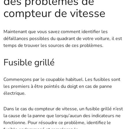
des problèmes de
compteur de vitesse
Maintenant que vous savez comment identifier les
défaillances possibles du quadrant de votre voiture, il est
temps de trouver les sources de ces problèmes.
Fusible grillé
Commençons par le coupable habituel. Les fusibles sont
les premiers à être pointés du doigt en cas de panne
électrique.
Dans le cas du compteur de vitesse, un fusible grillé n’est
la cause de la panne que lorsqu’aucun des indicateurs ne
fonctionne. Pour résoudre ce problème, identifiez le