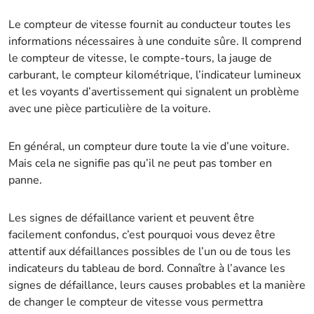
Le compteur de vitesse fournit au conducteur toutes les
informations nécessaires à une conduite sûre. Il comprend
le compteur de vitesse, le compte-tours, la jauge de
carburant, le compteur kilométrique, l’indicateur lumineux
et les voyants d’avertissement qui signalent un problème
avec une pièce particulière de la voiture.
En général, un compteur dure toute la vie d’une voiture.
Mais cela ne signifie pas qu’il ne peut pas tomber en
panne.
Les signes de défaillance varient et peuvent être
facilement confondus, c’est pourquoi vous devez être
attentif aux défaillances possibles de l’un ou de tous les
indicateurs du tableau de bord. Connaître à l’avance les
signes de défaillance, leurs causes probables et la manière
de changer le compteur de vitesse vous permettra