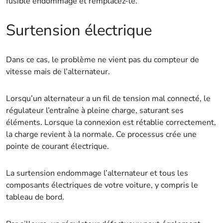
fusible endommagé et remplacez-le.
Surtension électrique
Dans ce cas, le problème ne vient pas du compteur de
vitesse mais de l’alternateur.
Lorsqu’un alternateur a un fil de tension mal connecté, le
régulateur l’entraîne à pleine charge, saturant ses
éléments. Lorsque la connexion est rétablie correctement,
la charge revient à la normale. Ce processus crée une
pointe de courant électrique.
La surtension endommage l’alternateur et tous les
composants électriques de votre voiture, y compris le
tableau de bord.