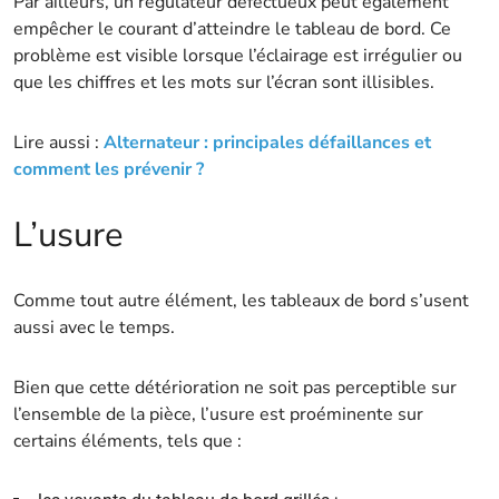
Par ailleurs, un régulateur défectueux peut également
empêcher le courant d’atteindre le tableau de bord. Ce
problème est visible lorsque l’éclairage est irrégulier ou
que les chiffres et les mots sur l’écran sont illisibles.
Lire aussi :
Alternateur : principales défaillances et
comment les prévenir ?
L’usure
Comme tout autre élément, les tableaux de bord s’usent
aussi avec le temps.
Bien que cette détérioration ne soit pas perceptible sur
l’ensemble de la pièce, l’usure est proéminente sur
certains éléments, tels que :