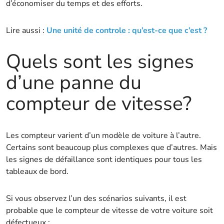
d’économiser du temps et des efforts.
Lire aussi :
Une unité de controle : qu’est-ce que c’est ?
Quels sont les signes
d’une panne du
compteur de vitesse?
Les compteur varient d’un modèle de voiture à l’autre.
Certains sont beaucoup plus complexes que d’autres. Mais
les signes de défaillance sont identiques pour tous les
tableaux de bord.
Si vous observez l’un des scénarios suivants, il est
probable que le compteur de vitesse de votre voiture soit
défectueux :