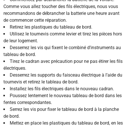
Comme vous allez toucher des fils électriques, nous vous
recommandons de débrancher la batterie une heure avant
de commencer cette réparation.
Retirez les plastiques du tableau de bord.
Utilisez le tournevis comme levier et tirez les pièces hors
de leur logement.
Desserrez les vis qui fixent le combiné d’instruments au
tableau de bord.
Tirez le cadran avec précaution pour ne pas étirer les fils
électriques.
Desserrez les supports du faisceau électrique à l’aide du
tournevis et retirez le tableau de bord.
Installez les fils électriques dans le nouveau cadran.
Poussez lentement le nouveau tableau de bord dans les
fentes correspondantes.
Serrez les vis pour fixer le tableau de bord à la planche
de bord.
Mettez en place les plastiques du tableau de bord, en les